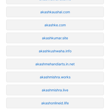
akashkaushal.com
akashke.com
akashkumar.site
akashkushwaha.info
akashmehandiarts.in.net
akashmishra.works
akashmishra.live
akashonlineid.life