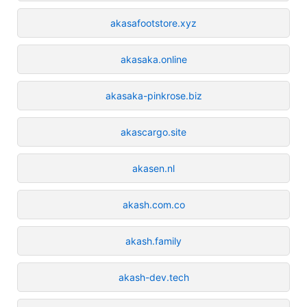
akasafootstore.xyz
akasaka.online
akasaka-pinkrose.biz
akascargo.site
akasen.nl
akash.com.co
akash.family
akash-dev.tech