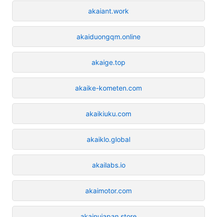
akaiant.work
akaiduongqm.online
akaige.top
akaike-kometen.com
akaikiuku.com
akaiklo.global
akailabs.io
akaimotor.com
akainujapan.store