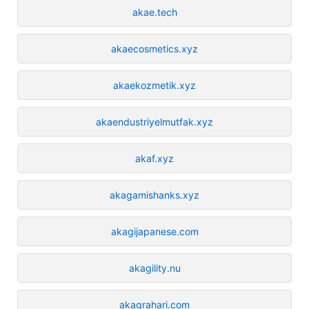
akae.tech
akaecosmetics.xyz
akaekozmetik.xyz
akaendustriyelmutfak.xyz
akaf.xyz
akagamishanks.xyz
akagijapanese.com
akagility.nu
akagrahari.com