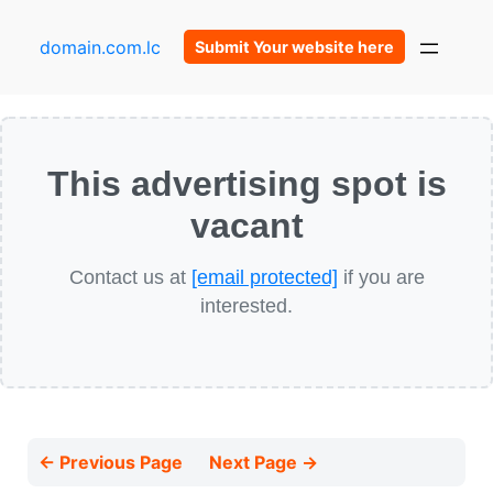
domain.com.lc
Submit Your website here
This advertising spot is
vacant
Contact us at
[email protected]
if you are
interested.
← Previous Page
Next Page →