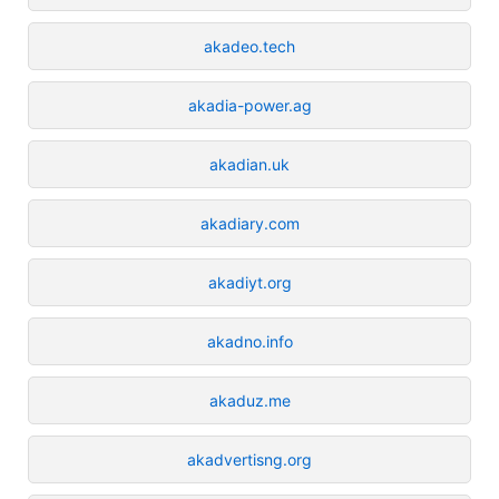
akadeo.tech
akadia-power.ag
akadian.uk
akadiary.com
akadiyt.org
akadno.info
akaduz.me
akadvertisng.org