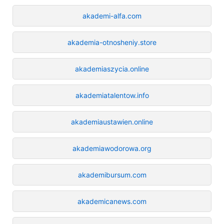
akademi-alfa.com
akademia-otnosheniy.store
akademiaszycia.online
akademiatalentow.info
akademiaustawien.online
akademiawodorowa.org
akademibursum.com
akademicanews.com