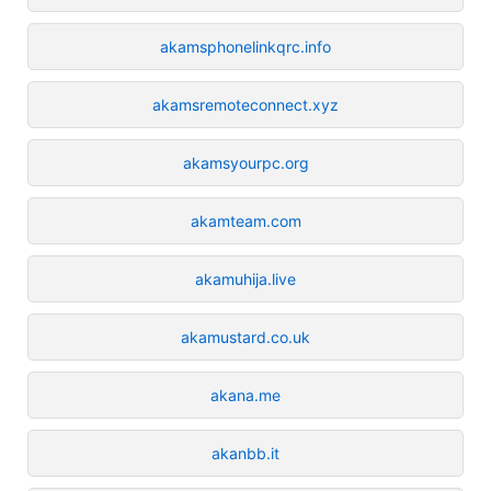
akamsphonelinkqrc.info
akamsremoteconnect.xyz
akamsyourpc.org
akamteam.com
akamuhija.live
akamustard.co.uk
akana.me
akanbb.it