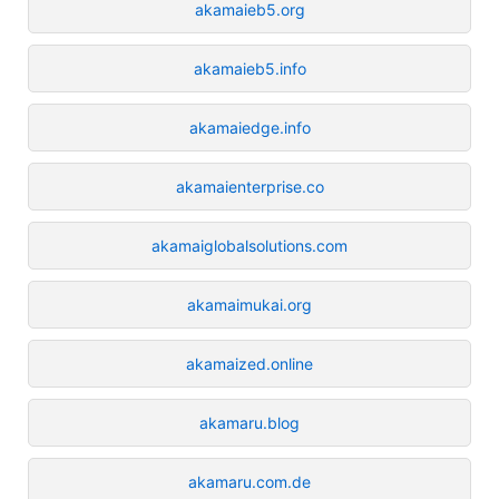
akamaieb5.org
akamaieb5.info
akamaiedge.info
akamaienterprise.co
akamaiglobalsolutions.com
akamaimukai.org
akamaized.online
akamaru.blog
akamaru.com.de