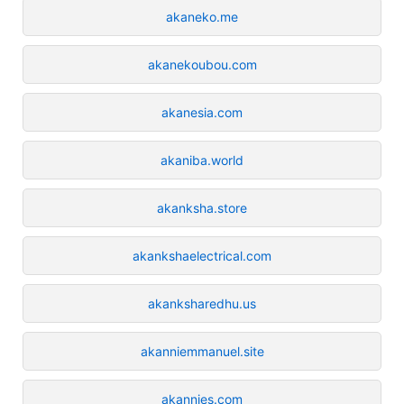
akaneko.me
akanekoubou.com
akanesia.com
akaniba.world
akanksha.store
akankshaelectrical.com
akanksharedhu.us
akanniemmanuel.site
akannies.com