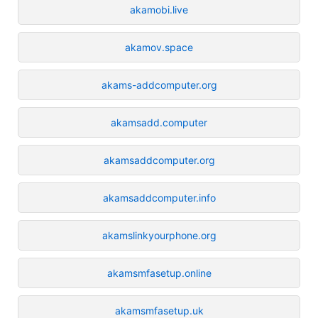
akamobi.live
akamov.space
akams-addcomputer.org
akamsadd.computer
akamsaddcomputer.org
akamsaddcomputer.info
akamslinkyourphone.org
akamsmfasetup.online
akamsmfasetup.uk