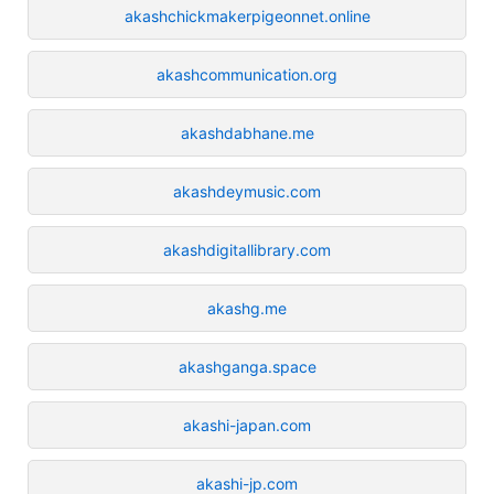
akashchickmakerpigeonnet.online
akashcommunication.org
akashdabhane.me
akashdeymusic.com
akashdigitallibrary.com
akashg.me
akashganga.space
akashi-japan.com
akashi-jp.com